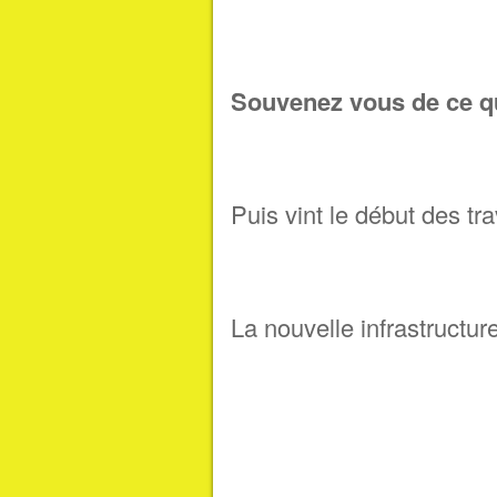
Souvenez vous de ce qu
Puis vint le début des tr
La nouvelle infrastructur