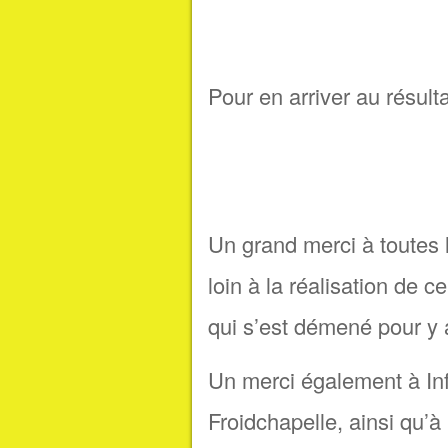
Pour en arriver au résulta
Un grand merci à toutes 
loin à la réalisation de 
qui s’est démené pour y a
Un merci également à Inf
Froidchapelle, ainsi qu’