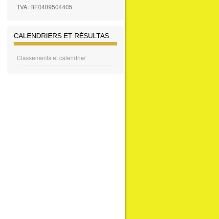
TVA: BE0409504405
CALENDRIERS ET RÉSULTAS
Classements et calendrier