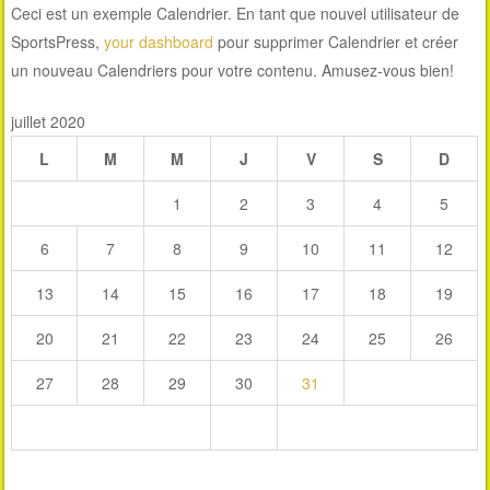
Ceci est un exemple Calendrier. En tant que nouvel utilisateur de
SportsPress,
your dashboard
pour supprimer Calendrier et créer
un nouveau Calendriers pour votre contenu. Amusez-vous bien!
juillet 2020
L
M
M
J
V
S
D
1
2
3
4
5
6
7
8
9
10
11
12
13
14
15
16
17
18
19
20
21
22
23
24
25
26
27
28
29
30
31